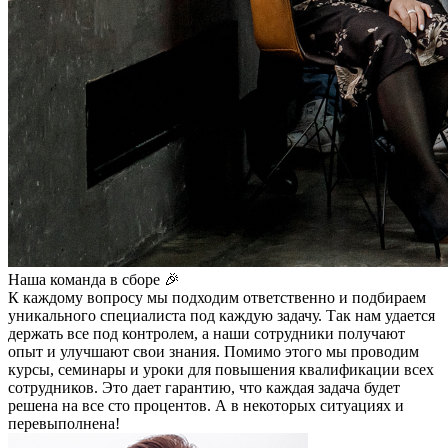
Наша команда в сборе 🎉
К каждому вопросу мы подходим ответственно и подбираем
уникального специалиста под каждую задачу. Так нам удается
держать все под контролем, а наши сотрудники получают
опыт и улучшают свои знания. Помимо этого мы проводим
курсы, семинары и уроки для повышения квалификации всех
сотрудников. Это дает гарантию, что каждая задача будет
решена на все сто процентов. А в некоторых ситуациях и
перевыполнена!