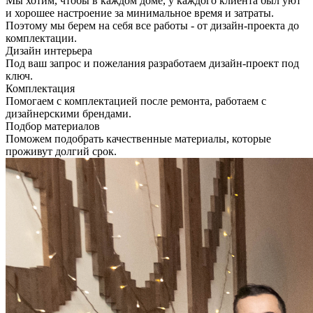
Мы хотим, чтобы в каждом доме, у каждого клиента был уют
и хорошее настроение за минимальное время и затраты.
Поэтому мы берем на себя все работы - от дизайн-проекта до
комплектации.
Дизайн интерьера
Под ваш запрос и пожелания разработаем дизайн-проект под
ключ.
Комплектация
Помогаем с комплектацией после ремонта, работаем с
дизайнерскими брендами.
Подбор материалов
Поможем подобрать качественные материалы, которые
проживут долгий срок.