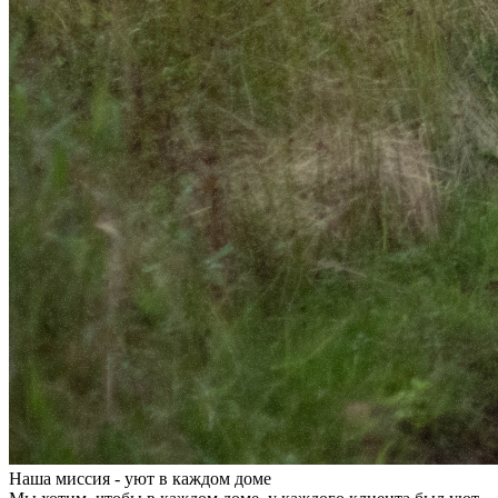
Наша миссия - уют в каждом доме