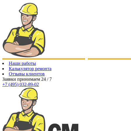
Наши работы
Калькулятор ремонта
Отзывы клиентов
Заявки принимаем 24 / 7
+7 (495)
032-89-02