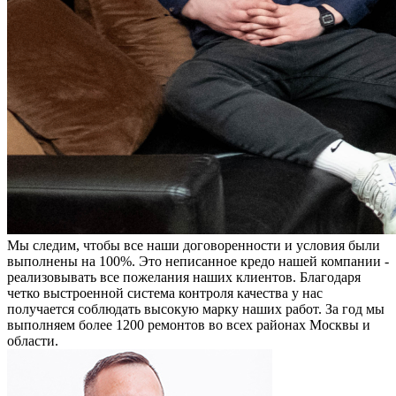
Мы следим, чтобы все наши договоренности и условия были
выполнены на 100%. Это неписанное кредо нашей компании -
реализовывать все пожелания наших клиентов. Благодаря
четко выстроенной система контроля качества у нас
получается соблюдать высокую марку наших работ. За год мы
выполняем более 1200 ремонтов во всех районах Москвы и
области.