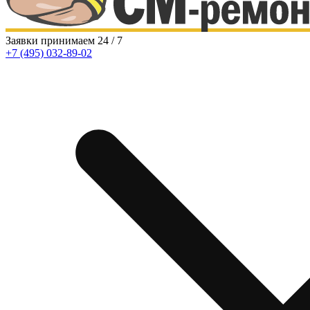
Заявки принимаем 24 / 7
+7 (495)
032-89-02