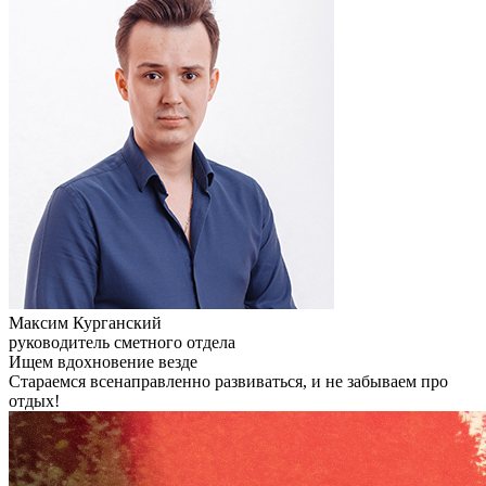
Максим Курганский
руководитель сметного отдела
Ищем вдохновение везде
Стараемся всенаправленно развиваться, и не забываем про
отдых!