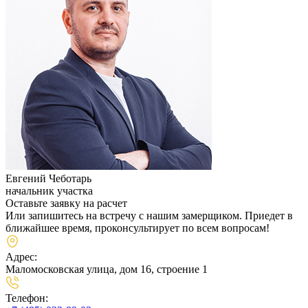
Евгений Чеботарь
начальник участка
Оставьте заявку на расчет
Или запишитесь на встречу с нашим замерщиком. Приедет в
ближайшее время, проконсультирует по всем вопросам!
Адрес:
Маломосковская улица, дом 16, строение 1
Телефон: