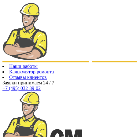
Наши работы
Калькулятор ремонта
Отзывы клиентов
Заявки принимаем 24 / 7
+7 (495)
032-89-02