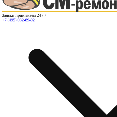
Заявки принимаем 24 / 7
+7 (495)
032-89-02